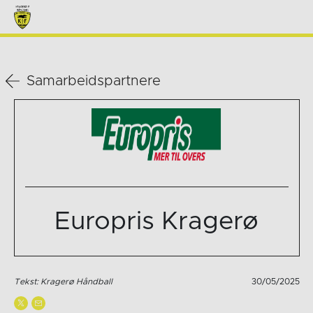
Samarbeidspartnere
Europris Kragerø
Tekst: Kragerø Håndball
30/05/2025