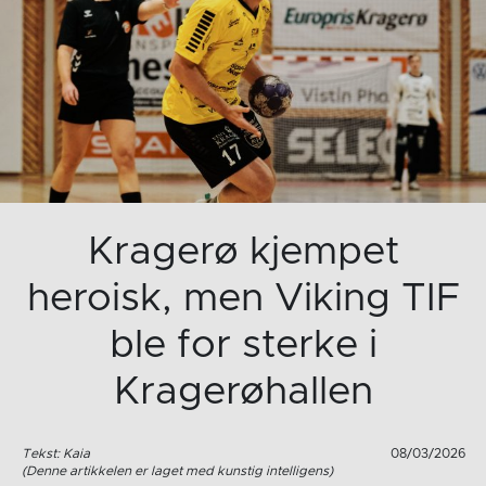
Kragerø kjempet
heroisk, men Viking TIF
ble for sterke i
Kragerøhallen
Tekst: Kaia
08/03/2026
(Denne artikkelen er laget med kunstig intelligens)