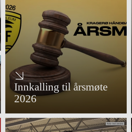
Innkalling til årsmøte
2026