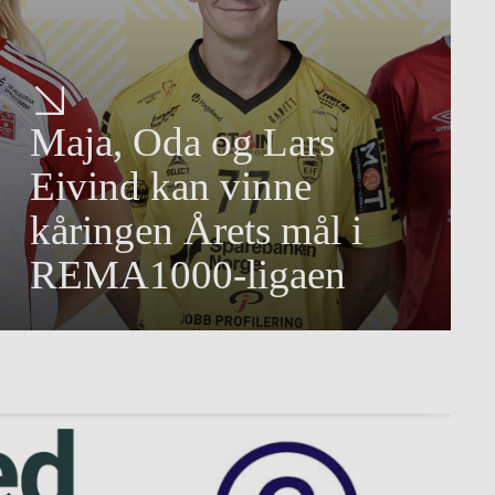
Maja, Oda og Lars
Eivind kan vinne
kåringen Årets mål i
REMA1000-ligaen