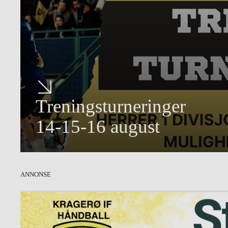
Treningsturneringer
14-15-16 august