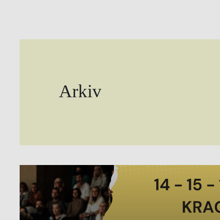
Arkiv